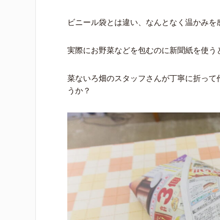
ビニール袋とは違い、なんとなく温かみを
実際にお野菜などを包むのに新聞紙を使う
菜ないろ畑のスタッフさんが丁寧に折って
うか？