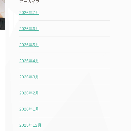
アーカイブ
2026年7月
2026年6月
2026年5月
2026年4月
2026年3月
2026年2月
2026年1月
2025年12月