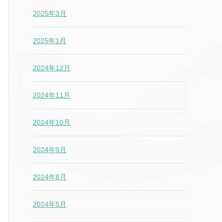
2025年3月
2025年1月
2024年12月
2024年11月
2024年10月
2024年9月
2024年8月
2024年5月