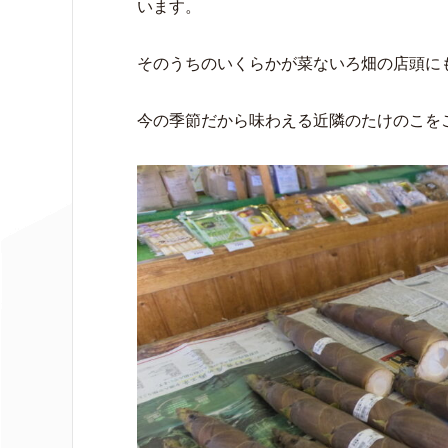
います。
そのうちのいくらかが菜ないろ畑の店頭に
今の季節だから味わえる近隣のたけのこを