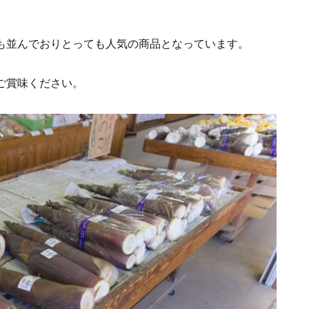
も並んでおりとっても人気の商品となっています。
ご賞味ください。