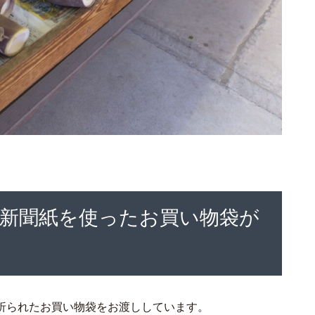
新聞紙を使ったお買い物袋が
折られたお買い物袋をお渡ししています。