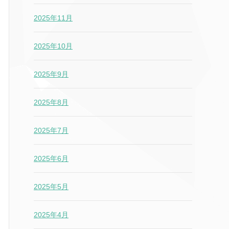
2025年11月
2025年10月
2025年9月
2025年8月
2025年7月
2025年6月
2025年5月
2025年4月