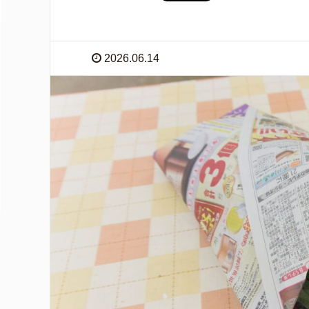
2026.06.14