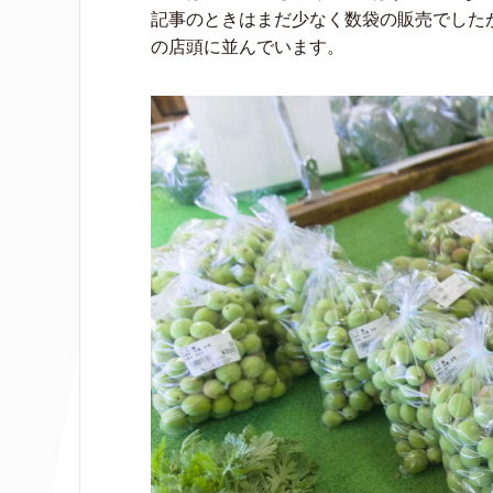
記事のときはまだ少なく数袋の販売でした
の店頭に並んでいます。