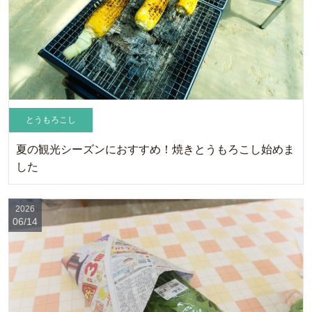
とうもろこし
夏の観光シーズンにおすすめ！焼きとうもろこし始めま
した
2026
06/14