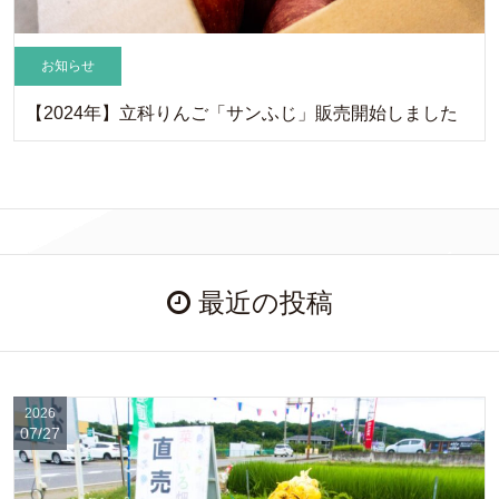
お知らせ
【2024年】立科りんご「サンふじ」販売開始しました
最近の投稿
2026
07/27