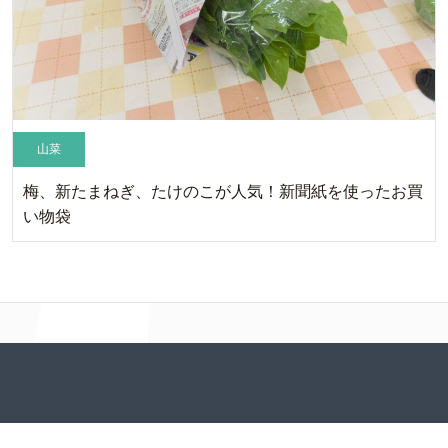
山菜
梅、新たまねぎ、たけのこが人気！新聞紙を使ったお買
い物袋