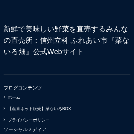
新鮮で美味しい野菜を直売するみんな
の直売所：信州立科 ふれあい市『菜な
いろ畑』公式Webサイト
ブログコンテンツ
ホーム
【産直ネット販売】菜ないろBOX
プライバシーポリシー
ソーシャルメディア