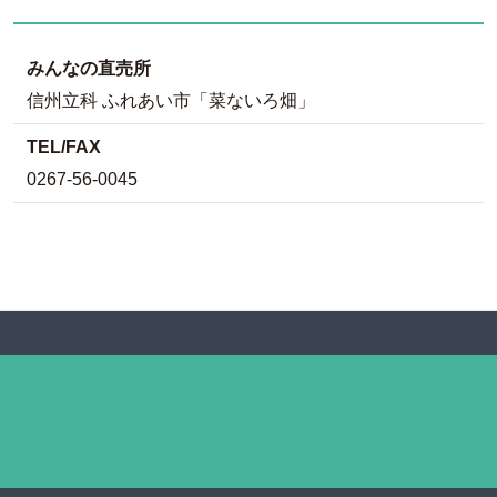
みんなの直売所
信州立科 ふれあい市「菜ないろ畑」
TEL/FAX
0267-56-0045