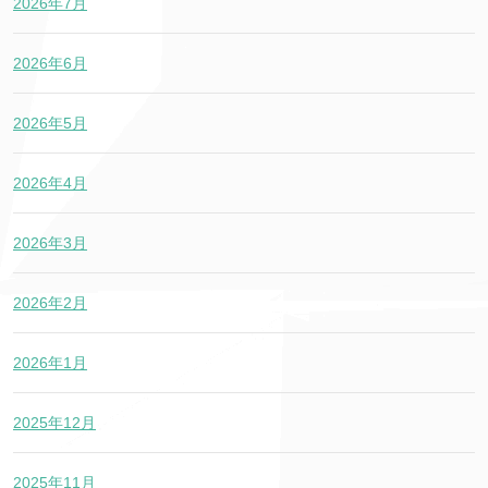
2026年7月
2026年6月
2026年5月
2026年4月
2026年3月
2026年2月
2026年1月
2025年12月
2025年11月