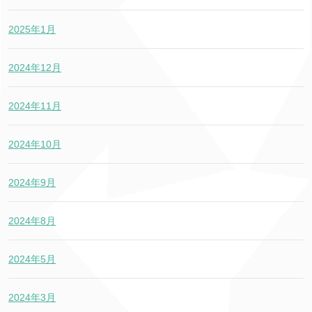
2025年1月
2024年12月
2024年11月
2024年10月
2024年9月
2024年8月
2024年5月
2024年3月