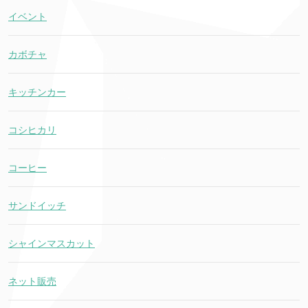
イベント
カボチャ
キッチンカー
コシヒカリ
コーヒー
サンドイッチ
シャインマスカット
ネット販売