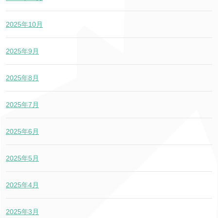
2025年10月
2025年9月
2025年8月
2025年7月
2025年6月
2025年5月
2025年4月
2025年3月