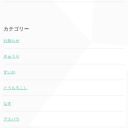
カテゴリー
お知らせ
きゅうり
すいか
とうもろこし
なす
アスパラ