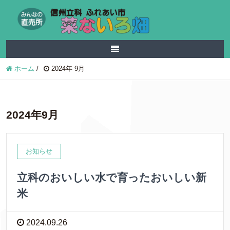
ホーム
/
2024年 9月
2024年9月
お知らせ
立科のおいしい水で育ったおいしい新
米
2024.09.26