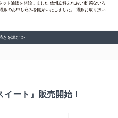
ット通販を開始しました 信州立科ふれあい市 菜ないろ
て通販のお申し込みを開始いたしました。 通販お取り扱い
続きを読む ≫
スイート』販売開始！