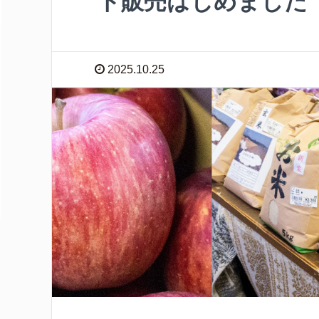
ト販売はじめました
2025.10.25