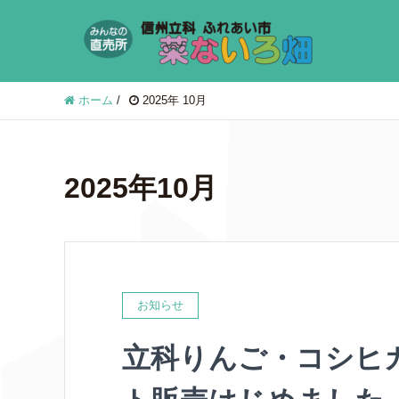
ホーム
/
2025年 10月
2025年10月
お知らせ
立科りんご・コシヒ