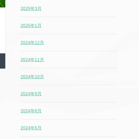
2025年3月
2025年1月
2024年12月
2024年11月
2024年10月
2024年9月
2024年8月
2024年5月