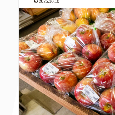
2025.10.10