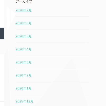
アーカイブ
2026年7月
2026年6月
2026年5月
2026年4月
2026年3月
2026年2月
2026年1月
2025年12月