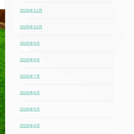
2025年11月
2025年10月
2025年9月
2025年8月
2025年7月
2025年6月
2025年5月
2025年4月