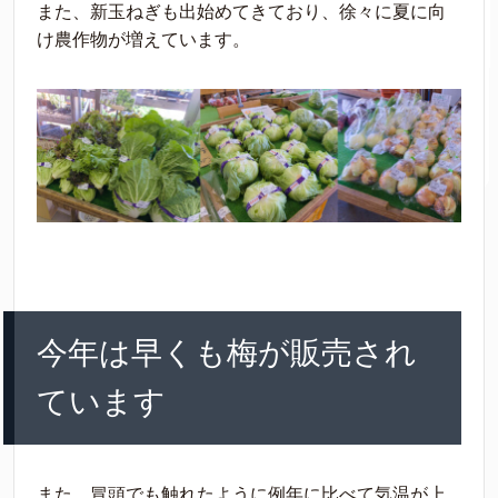
また、新玉ねぎも出始めてきており、徐々に夏に向
け農作物が増えています。
今年は早くも梅が販売され
ています
また、冒頭でも触れたように例年に比べて気温が上