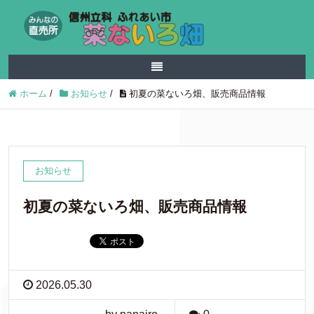
ホーム
/
お知らせ
/
初夏の菜ないろ畑、販売商品情報
お知らせ
初夏の菜ないろ畑、販売商品情報
2026.05.30