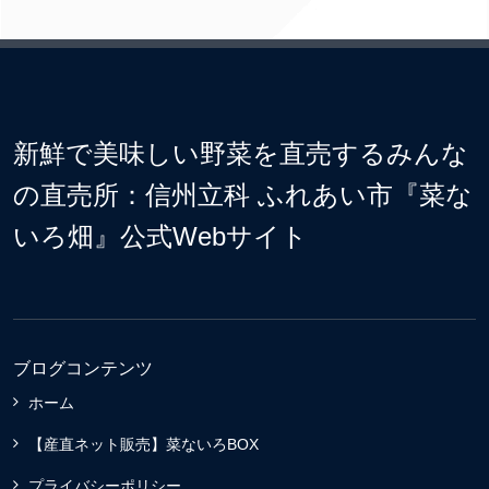
新鮮で美味しい野菜を直売するみんな
の直売所：信州立科 ふれあい市『菜な
いろ畑』公式Webサイト
ブログコンテンツ
ホーム
【産直ネット販売】菜ないろBOX
プライバシーポリシー