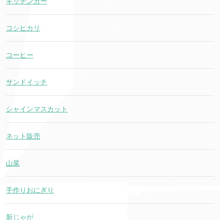
キッチンカー
コシヒカリ
コーヒー
サンドイッチ
シャインマスカット
ネット販売
山菜
手作りおにぎり
新じゃが