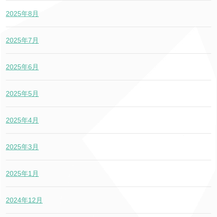
2025年8月
2025年7月
2025年6月
2025年5月
2025年4月
2025年3月
2025年1月
2024年12月