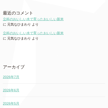
最近のコメント
立科のおいしい水で育ったおいしい新米
に
元気なひまわり
より
立科のおいしい水で育ったおいしい新米
に
元気なひまわり
より
アーカイブ
2026年7月
2026年6月
2026年5月