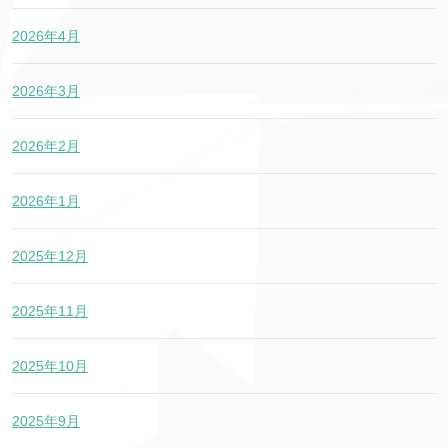
2026年4月
2026年3月
2026年2月
2026年1月
2025年12月
2025年11月
2025年10月
2025年9月