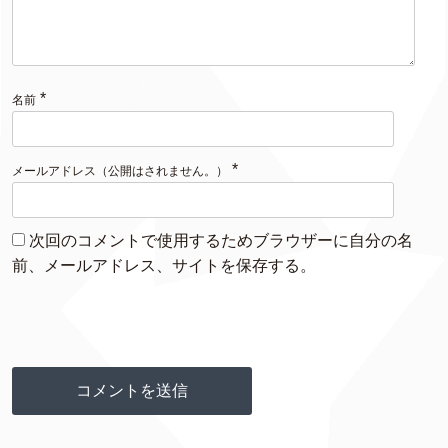
*
名前
*
メールアドレス（公開はされません。）
次回のコメントで使用するためブラウザーに自分の名
前、メールアドレス、サイトを保存する。