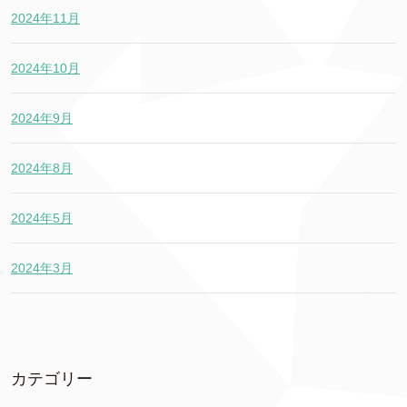
2024年11月
2024年10月
2024年9月
2024年8月
2024年5月
2024年3月
カテゴリー