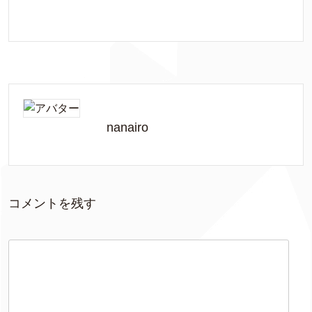
nanairo
コメントを残す