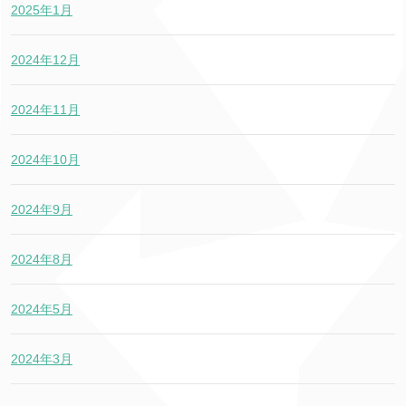
2025年1月
2024年12月
2024年11月
2024年10月
2024年9月
2024年8月
2024年5月
2024年3月