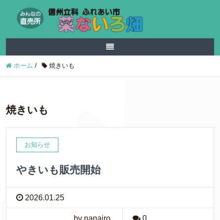
ホーム
/
焼きいも
焼きいも
お知らせ
やきいも販売開始
2026.01.25
by nanairo
0