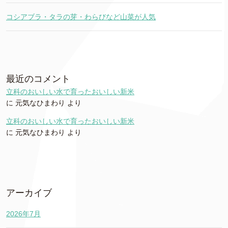
コシアブラ・タラの芽・わらびなど山菜が人気
最近のコメント
立科のおいしい水で育ったおいしい新米
に
元気なひまわり
より
立科のおいしい水で育ったおいしい新米
に
元気なひまわり
より
アーカイブ
2026年7月