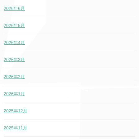
2026年6月
2026年5月
2026年4月
2026年3月
2026年2月
2026年1月
2025年12月
2025年11月