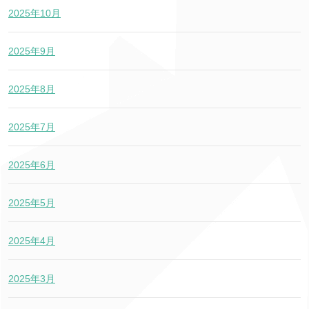
2025年10月
2025年9月
2025年8月
2025年7月
2025年6月
2025年5月
2025年4月
2025年3月