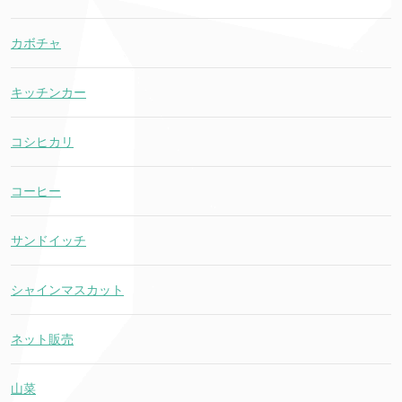
カボチャ
キッチンカー
コシヒカリ
コーヒー
サンドイッチ
シャインマスカット
ネット販売
山菜