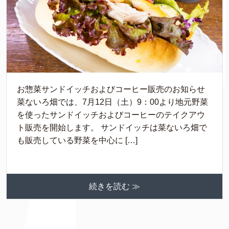
お惣菜サンドイッチおよびコーヒー販売のお知らせ
菜ないろ畑では、7月12日（土）9：00より地元野菜
を使ったサンドイッチおよびコーヒーのテイクアウ
ト販売を開始します。 サンドイッチは菜ないろ畑で
も販売している野菜を中心に […]
続きを読む ≫