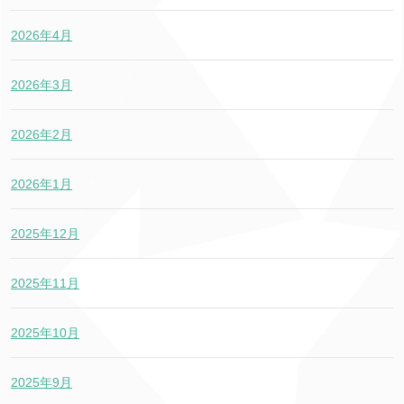
2026年4月
2026年3月
2026年2月
2026年1月
2025年12月
2025年11月
2025年10月
2025年9月