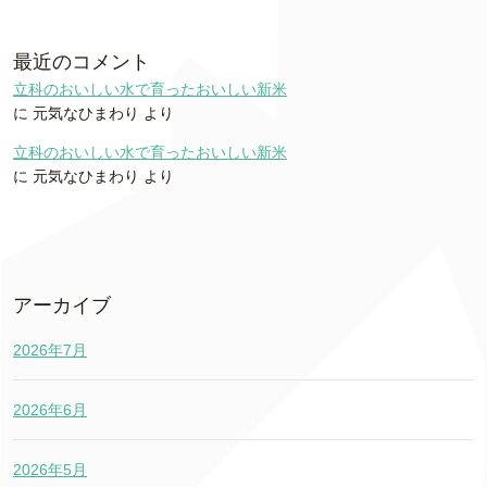
最近のコメント
立科のおいしい水で育ったおいしい新米
に
元気なひまわり
より
立科のおいしい水で育ったおいしい新米
に
元気なひまわり
より
アーカイブ
2026年7月
2026年6月
2026年5月