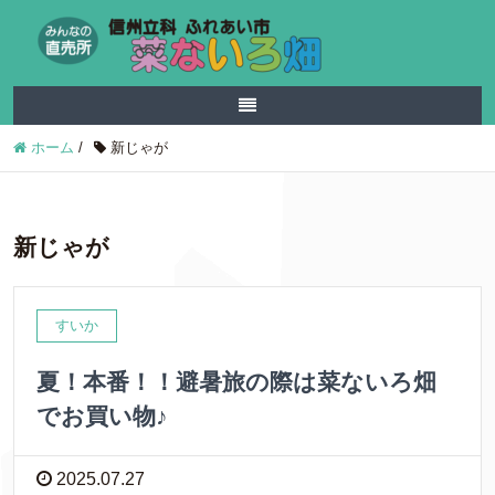
ホーム
/
新じゃが
新じゃが
すいか
夏！本番！！避暑旅の際は菜ないろ畑
でお買い物♪
2025.07.27