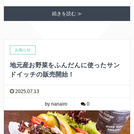
続きを読む ≫
お知らせ
地元産お野菜をふんだんに使ったサン
ドイッチの販売開始！
2025.07.13
by nanairo
0