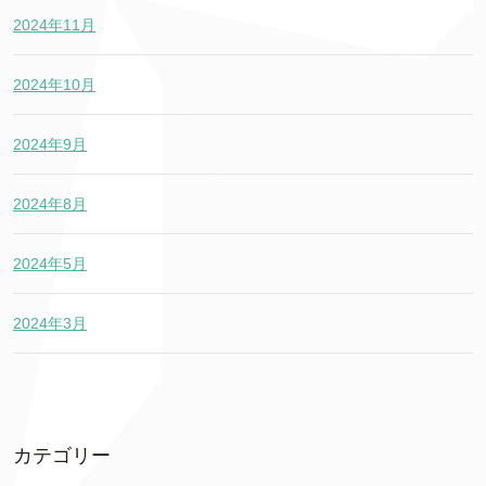
2024年11月
2024年10月
2024年9月
2024年8月
2024年5月
2024年3月
カテゴリー