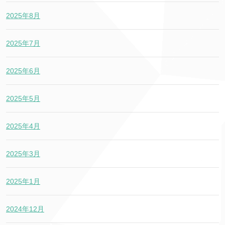
2025年8月
2025年7月
2025年6月
2025年5月
2025年4月
2025年3月
2025年1月
2024年12月