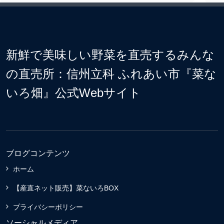
新鮮で美味しい野菜を直売するみんな
の直売所：信州立科 ふれあい市『菜な
いろ畑』公式Webサイト
ブログコンテンツ
ホーム
【産直ネット販売】菜ないろBOX
プライバシーポリシー
ソーシャルメディア