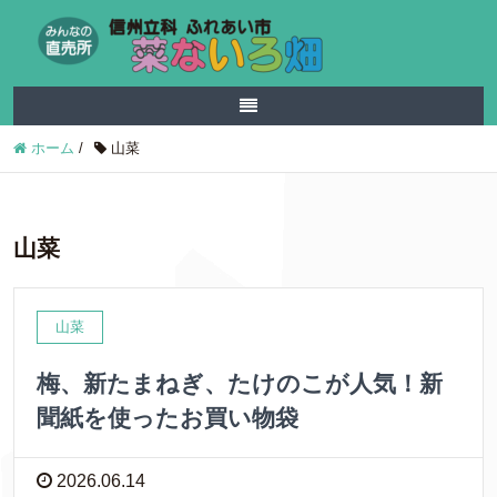
ホーム
/
山菜
山菜
山菜
梅、新たまねぎ、たけのこが人気！新
聞紙を使ったお買い物袋
2026.06.14