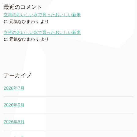
最近のコメント
立科のおいしい水で育ったおいしい新米
に
元気なひまわり
より
立科のおいしい水で育ったおいしい新米
に
元気なひまわり
より
アーカイブ
2026年7月
2026年6月
2026年5月