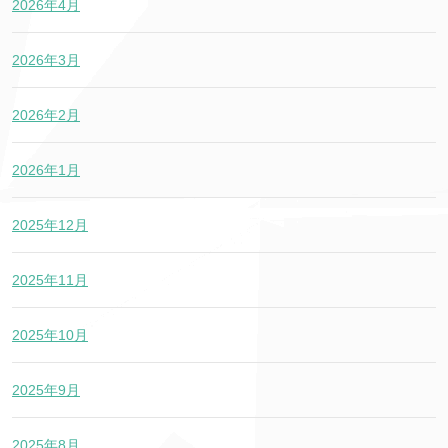
2026年4月
2026年3月
2026年2月
2026年1月
2025年12月
2025年11月
2025年10月
2025年9月
2025年8月