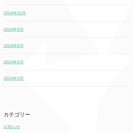
2024年10月
2024年9月
2024年8月
2024年5月
2024年3月
カテゴリー
お知らせ