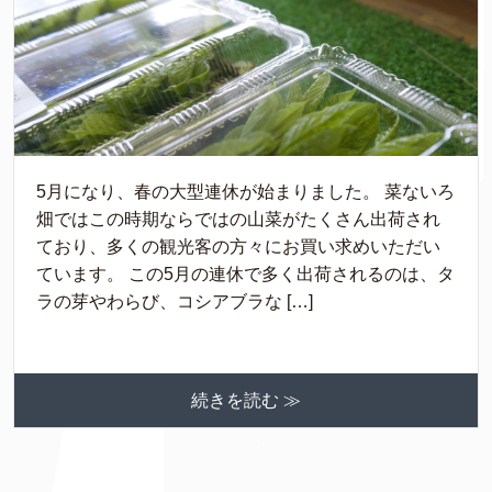
5月になり、春の大型連休が始まりました。 菜ないろ
畑ではこの時期ならではの山菜がたくさん出荷され
ており、多くの観光客の方々にお買い求めいただい
ています。 この5月の連休で多く出荷されるのは、タ
ラの芽やわらび、コシアブラな […]
続きを読む ≫