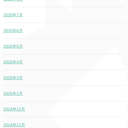
2025年7月
2025年6月
2025年5月
2025年4月
2025年3月
2025年1月
2024年12月
2024年11月