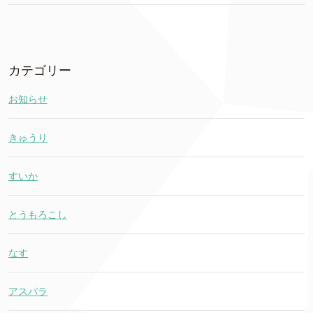
カテゴリー
お知らせ
きゅうり
すいか
とうもろこし
なす
アスパラ