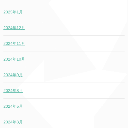
2025年1月
2024年12月
2024年11月
2024年10月
2024年9月
2024年8月
2024年5月
2024年3月