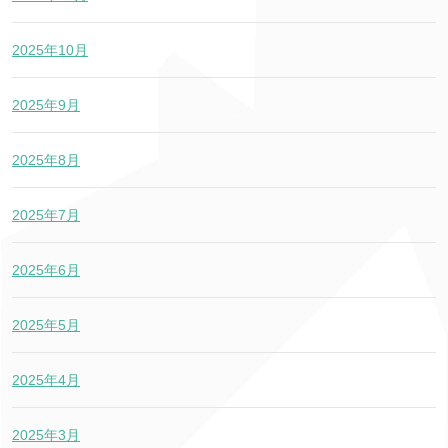
2025年10月
2025年9月
2025年8月
2025年7月
2025年6月
2025年5月
2025年4月
2025年3月