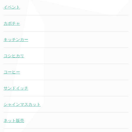
イベント
カボチャ
キッチンカー
コシヒカリ
コーヒー
サンドイッチ
シャインマスカット
ネット販売