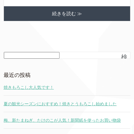
続きを読む ≫
検
索
最近の投稿
焼きもろこし大人気です！
夏の観光シーズンにおすすめ！焼きとうもろこし始めました
梅、新たまねぎ、たけのこが人気！新聞紙を使ったお買い物袋