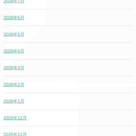
2026年7月
2026年6月
2026年5月
2026年4月
2026年3月
2026年2月
2026年1月
2025年12月
2025年11月