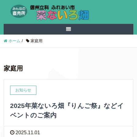
ホーム
/
家庭用
家庭用
お知らせ
2025年菜ないろ畑『りんご祭』などイ
ベントのご案内
2025.11.01