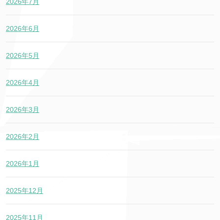
2026年7月
2026年6月
2026年5月
2026年4月
2026年3月
2026年2月
2026年1月
2025年12月
2025年11月