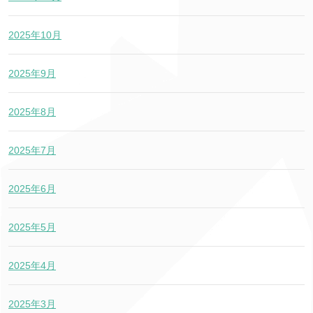
2025年10月
2025年9月
2025年8月
2025年7月
2025年6月
2025年5月
2025年4月
2025年3月