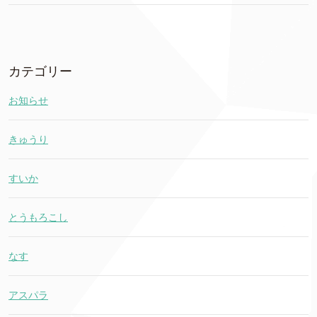
カテゴリー
お知らせ
きゅうり
すいか
とうもろこし
なす
アスパラ