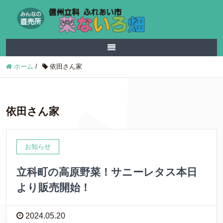
ホーム
/
依田さん家
依田さん家
お知らせ
立科町の高原野菜！サニーレタス本日
より販売開始！
2024.05.20