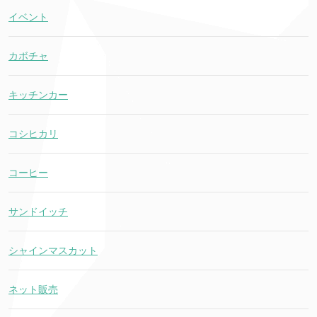
イベント
カボチャ
キッチンカー
コシヒカリ
コーヒー
サンドイッチ
シャインマスカット
ネット販売