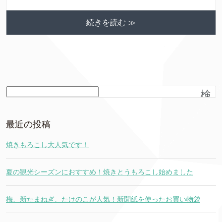
続きを読む ≫
検
索
最近の投稿
焼きもろこし大人気です！
夏の観光シーズンにおすすめ！焼きとうもろこし始めました
梅、新たまねぎ、たけのこが人気！新聞紙を使ったお買い物袋