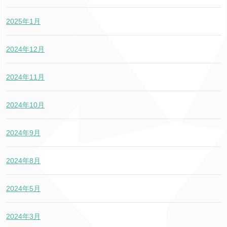
2025年1月
2024年12月
2024年11月
2024年10月
2024年9月
2024年8月
2024年5月
2024年3月