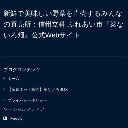
新鮮で美味しい野菜を直売するみんな
の直売所：信州立科 ふれあい市『菜な
いろ畑』公式Webサイト
ブログコンテンツ
ホーム
【産直ネット販売】菜ないろBOX
プライバシーポリシー
ソーシャルメディア
Feedly