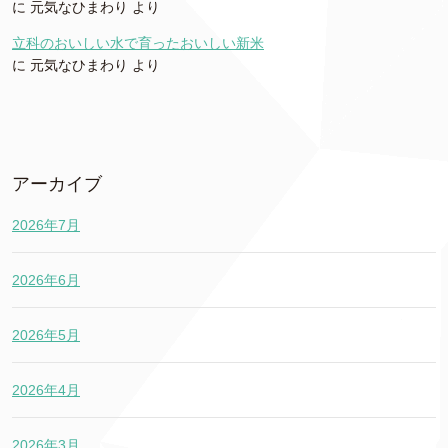
に
元気なひまわり
より
立科のおいしい水で育ったおいしい新米
に
元気なひまわり
より
アーカイブ
2026年7月
2026年6月
2026年5月
2026年4月
2026年3月