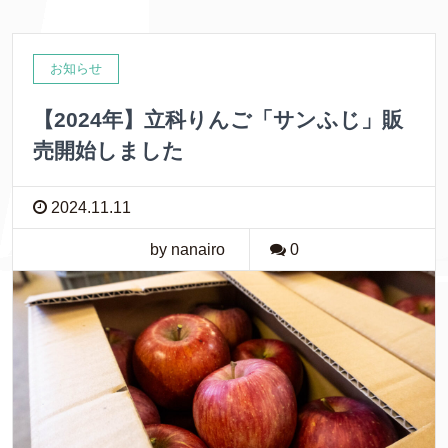
お知らせ
【2024年】立科りんご「サンふじ」販
売開始しました
2024.11.11
by nanairo
0