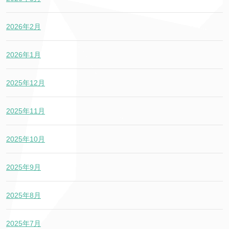
2026年2月
2026年1月
2025年12月
2025年11月
2025年10月
2025年9月
2025年8月
2025年7月