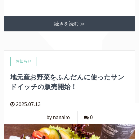
続きを読む ≫
お知らせ
地元産お野菜をふんだんに使ったサン
ドイッチの販売開始！
2025.07.13
by nanairo
0