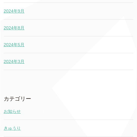
2024年9月
2024年8月
2024年5月
2024年3月
カテゴリー
お知らせ
きゅうり