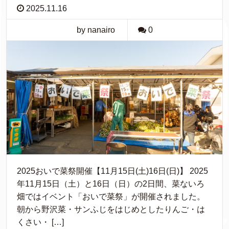
2025.11.16
by nanairo
0
2025おいで菜祭開催【11月15日(土)16日(日)】 2025
年11月15日（土）と16日（日）の2日間、菜ないろ
畑ではイベント「おいで菜祭」が開催されました。
朝から野沢菜・サンふじをはじめとしたりんご・は
くさい・ […]