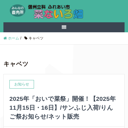
ホーム
/
キャベツ
キャベツ
お知らせ
2025年「おいで菜祭」開催！【2025年
11月15日・16日】/サンふじ入荷/りん
ご祭お知らせ/ネット販売