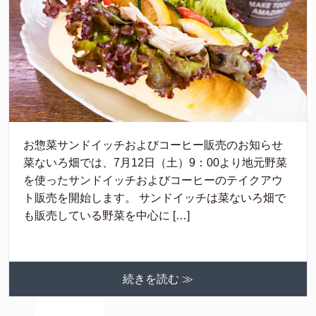
お惣菜サンドイッチおよびコーヒー販売のお知らせ
菜ないろ畑では、7月12日（土）9：00より地元野菜
を使ったサンドイッチおよびコーヒーのテイクアウ
ト販売を開始します。 サンドイッチは菜ないろ畑で
も販売している野菜を中心に […]
続きを読む ≫