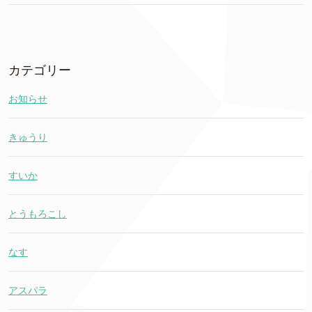
カテゴリー
お知らせ
きゅうり
すいか
とうもろこし
なす
アスパラ