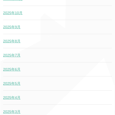
2025年10月
2025年9月
2025年8月
2025年7月
2025年6月
2025年5月
2025年4月
2025年3月