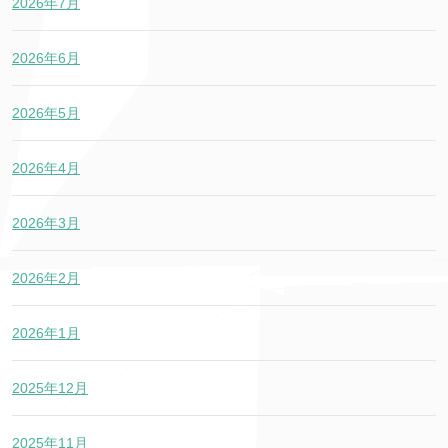
2026年7月
2026年6月
2026年5月
2026年4月
2026年3月
2026年2月
2026年1月
2025年12月
2025年11月