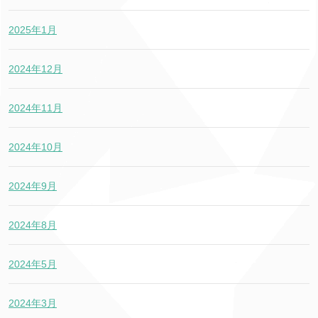
2025年1月
2024年12月
2024年11月
2024年10月
2024年9月
2024年8月
2024年5月
2024年3月