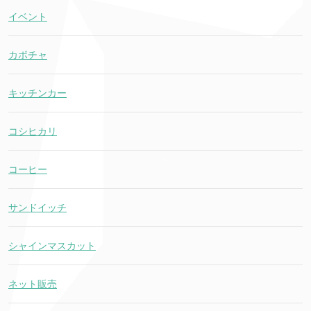
イベント
カボチャ
キッチンカー
コシヒカリ
コーヒー
サンドイッチ
シャインマスカット
ネット販売