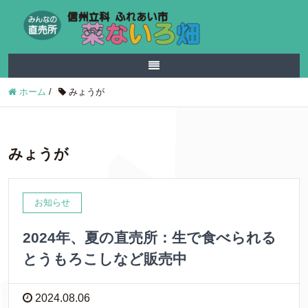
ホーム
/
みょうが
みょうが
お知らせ
2024年、夏の直売所：生で食べられる
とうもろこしなど販売中
2024.08.06