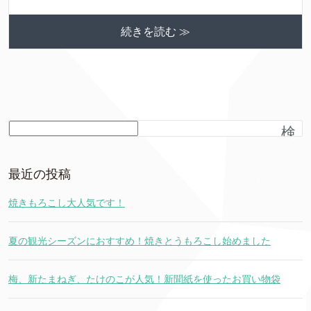
続きを読む ≫
検
索
最近の投稿
焼きもろこし大人気です！
夏の観光シーズンにおすすめ！焼きとうもろこし始めました
梅、新たまねぎ、たけのこが人気！新聞紙を使ったお買い物袋