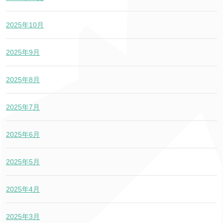
2025年10月
2025年9月
2025年8月
2025年7月
2025年6月
2025年5月
2025年4月
2025年3月