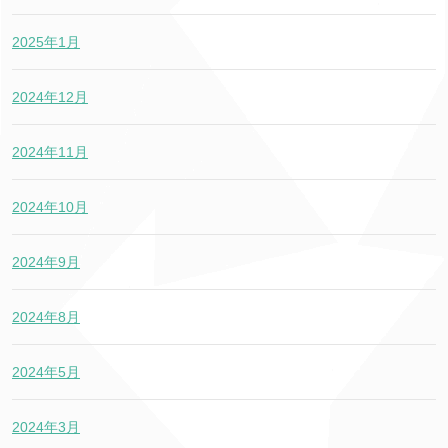
2025年1月
2024年12月
2024年11月
2024年10月
2024年9月
2024年8月
2024年5月
2024年3月