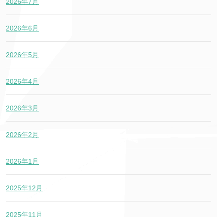
2026年7月
2026年6月
2026年5月
2026年4月
2026年3月
2026年2月
2026年1月
2025年12月
2025年11月