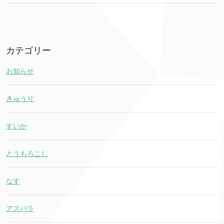
カテゴリー
お知らせ
きゅうり
すいか
とうもろこし
なす
アスパラ