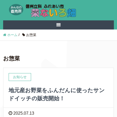
ホーム
/
お惣菜
お惣菜
お知らせ
地元産お野菜をふんだんに使ったサン
ドイッチの販売開始！
2025.07.13