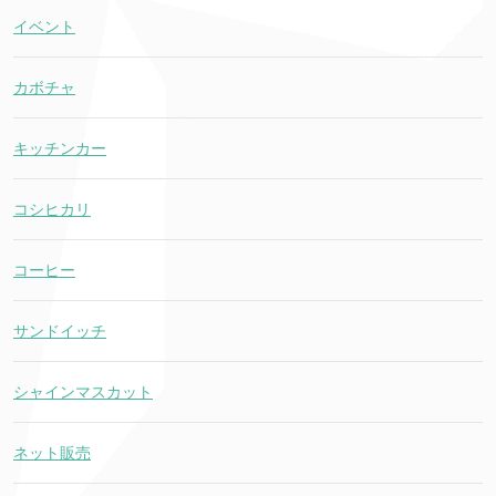
イベント
カボチャ
キッチンカー
コシヒカリ
コーヒー
サンドイッチ
シャインマスカット
ネット販売