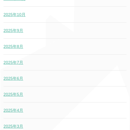
2025年10月
2025年9月
2025年8月
2025年7月
2025年6月
2025年5月
2025年4月
2025年3月