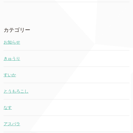
カテゴリー
お知らせ
きゅうり
すいか
とうもろこし
なす
アスパラ