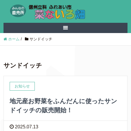
ホーム
/
サンドイッチ
サンドイッチ
お知らせ
地元産お野菜をふんだんに使ったサン
ドイッチの販売開始！
2025.07.13