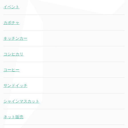
イベント
カボチャ
キッチンカー
コシヒカリ
コーヒー
サンドイッチ
シャインマスカット
ネット販売