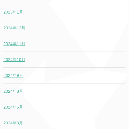
2025年1月
2024年12月
2024年11月
2024年10月
2024年9月
2024年8月
2024年5月
2024年3月