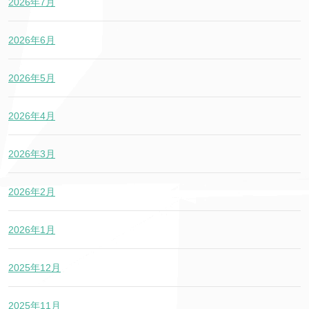
2026年7月
2026年6月
2026年5月
2026年4月
2026年3月
2026年2月
2026年1月
2025年12月
2025年11月