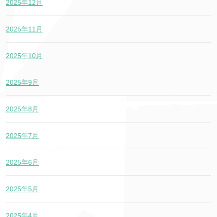
2025年12月
2025年11月
2025年10月
2025年9月
2025年8月
2025年7月
2025年6月
2025年5月
2025年4月