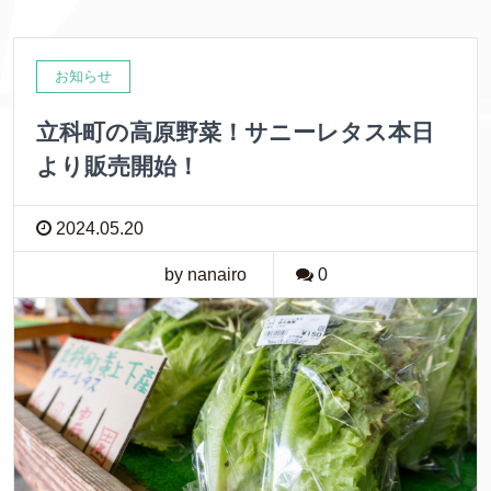
お知らせ
立科町の高原野菜！サニーレタス本日
より販売開始！
2024.05.20
by nanairo
0