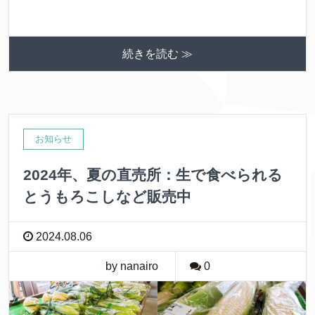
続きを読む ≫
お知らせ
2024年、夏の直売所：生で食べられる
とうもろこしなど販売中
2024.08.06
by nanairo
0