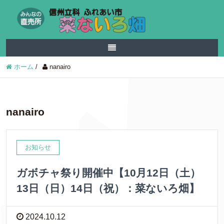
ホーム
/
nanairo
nanairo
お知らせ
ガボチャ祭り開催中【10月12日（土）
13日（日）14日（祝）：菜ないろ畑】
2024.10.12