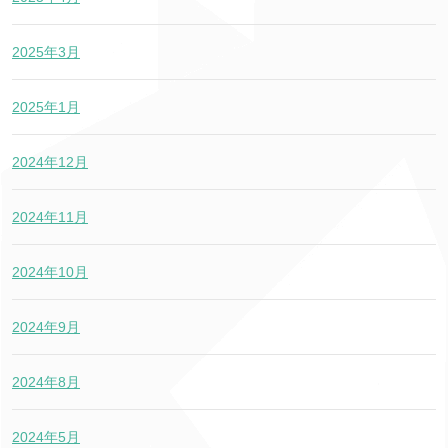
2025年3月
2025年1月
2024年12月
2024年11月
2024年10月
2024年9月
2024年8月
2024年5月