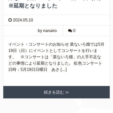
※延期となりました
2024.05.10
by nanairo
0
イベント・コンサートのお知らせ 菜ないろ畑では5月
19日（日）にイベントとしてコンサートを行いま
す。 ※コンサートは「菜ないろ畑」の人手不足な
どの事情により延期となりました。 虹色コンサート
日時：5月19日日曜日 あさ […]
続きを読む ≫