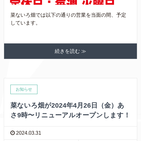
菜ないろ畑では以下の通りの営業を当面の間、予定
しています。
続きを読む ≫
お知らせ
菜ないろ畑が2024年4月26日（金）あ
さ9時〜リニューアルオープンします！
2024.03.31