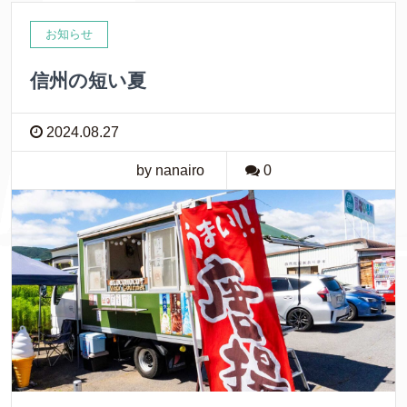
お知らせ
信州の短い夏
2024.08.27
by nanairo
0