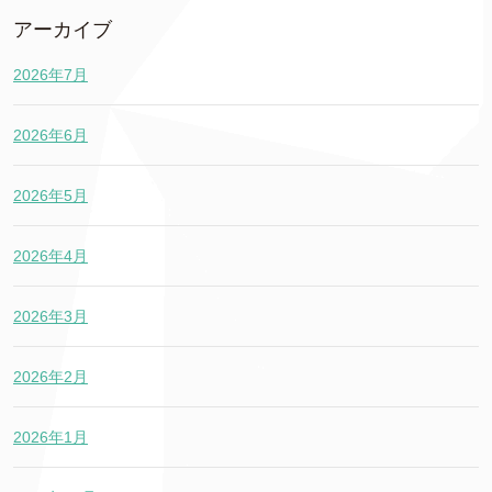
アーカイブ
2026年7月
2026年6月
2026年5月
2026年4月
2026年3月
2026年2月
2026年1月