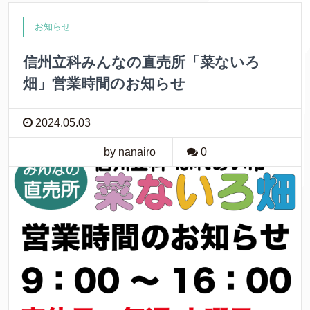
お知らせ
信州立科みんなの直売所「菜ないろ
畑」営業時間のお知らせ
2024.05.03
by nanairo
0