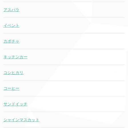
アスパラ
イベント
カボチャ
キッチンカー
コシヒカリ
コーヒー
サンドイッチ
シャインマスカット